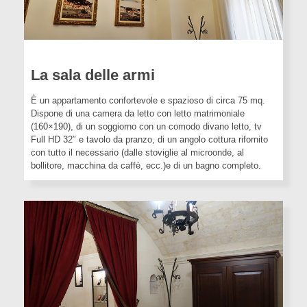
GALLERY
CONTATTI
La sala delle armi
È un appartamento confortevole e spazioso di circa 75 mq.
Dispone di una camera da letto con letto matrimoniale
(160×190), di un soggiorno con un comodo divano letto, tv
Full HD 32″ e tavolo da pranzo, di un angolo cottura rifornito
con tutto il necessario (dalle stoviglie al microonde, al
bollitore, macchina da caffè, ecc.)e di un bagno completo.