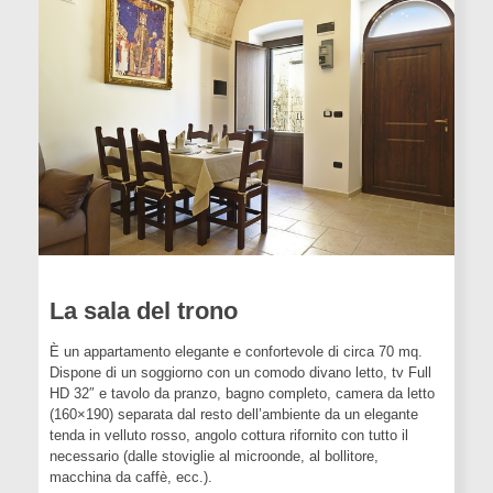
La sala del trono
È un appartamento elegante e confortevole di circa 70 mq.
Dispone di un soggiorno con un comodo divano letto, tv Full
HD 32″ e tavolo da pranzo, bagno completo, camera da letto
(160×190) separata dal resto dell’ambiente da un elegante
tenda in velluto rosso, angolo cottura rifornito con tutto il
necessario (dalle stoviglie al microonde, al bollitore,
macchina da caffè, ecc.).